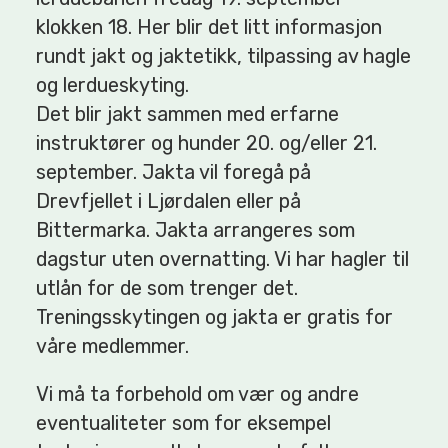
klokken 18. Her blir det litt informasjon
rundt jakt og jaktetikk, tilpassing av hagle
og lerdueskyting.
Det blir jakt sammen med erfarne
instruktører og hunder 20. og/eller 21.
september. Jakta vil foregå på
Drevfjellet i Ljørdalen eller på
Bittermarka. Jakta arrangeres som
dagstur uten overnatting. Vi har hagler til
utlån for de som trenger det.
Treningsskytingen og jakta er gratis for
våre medlemmer.
Vi må ta forbehold om vær og andre
eventualiteter som for eksempel