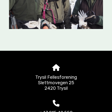
Trysil Fellesforening
Slettmovegen 25
2420 Trysil