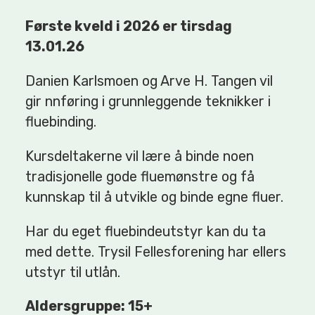
Første kveld i 2026 er tirsdag
13.01.26
Danien Karlsmoen og Arve H. Tangen vil
gir nnføring i grunnleggende teknikker i
fluebinding.
Kursdeltakerne vil lære å binde noen
tradisjonelle gode fluemønstre og få
kunnskap til å utvikle og binde egne fluer.
Har du eget fluebindeutstyr kan du ta
med dette. Trysil Fellesforening har ellers
utstyr til utlån.
Aldersgruppe: 15+