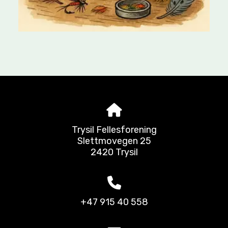
Trysil Fellesforening
Slettmovegen 25
2420 Trysil
+47 915 40 558