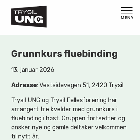
MENY
Grunnkurs fluebinding
13. januar 2026
Adresse
: Vestsidevegen 51, 2420 Trysil
Trysil UNG og Trysil Fellesforening har
arrangert tre kvelder med grunnkurs i
fluebinding i høst. Gruppen fortsetter og
ønsker nye og gamle deltaker velkommen
til nytt år.