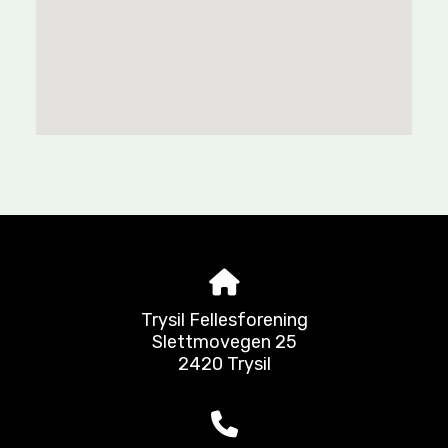
Trysil Fellesforening
Slettmovegen 25
2420 Trysil