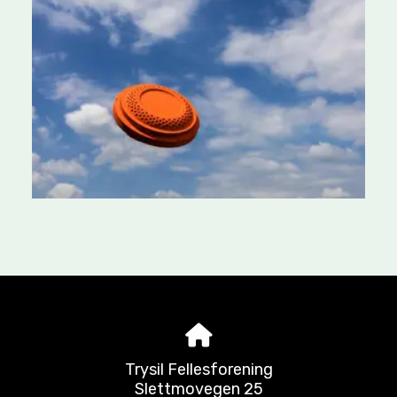
Trysil Fellesforening
Slettmovegen 25