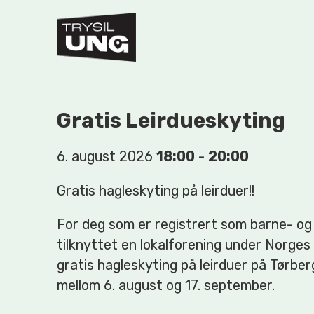
Gratis Leirdueskyting
6. august 2026
18:00
-
20:00
Gratis hagleskyting på leirduer!!
For deg som er registrert som barne- og
tilknyttet en lokalforening under Norges
gratis hagleskyting på leirduer på Tørber
mellom 6. august og 17. september.