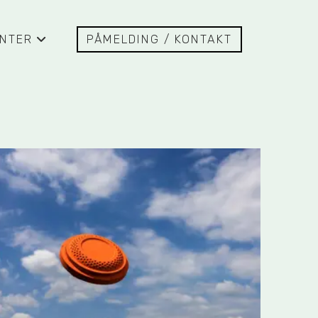
NTER
PÅMELDING / KONTAKT
+